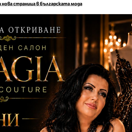
ва нова страница в българската мода